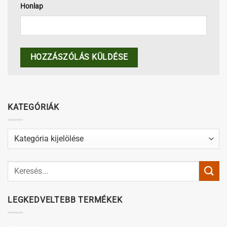
Honlap
KATEGÓRIÁK
Kategóriák
LEGKEDVELTEBB TERMÉKEK