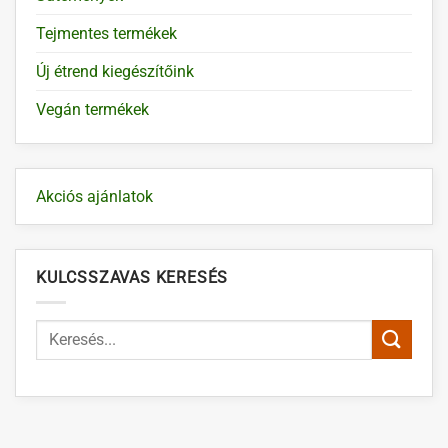
Tejmentes termékek
Új étrend kiegészítőink
Vegán termékek
Akciós ajánlatok
KULCSSZAVAS KERESÉS