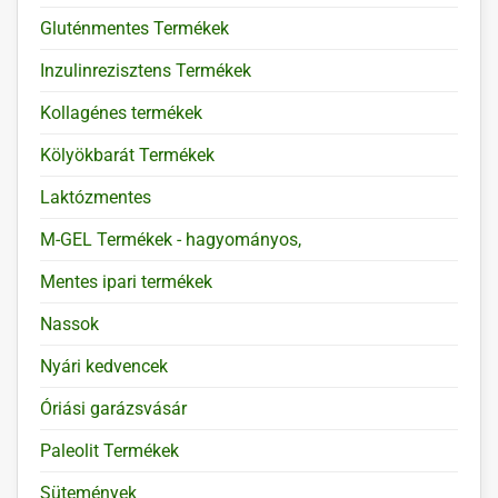
Gluténmentes Termékek
Inzulinrezisztens Termékek
Kollagénes termékek
Kölyökbarát Termékek
Laktózmentes
M-GEL Termékek - hagyományos,
Mentes ipari termékek
Nassok
Nyári kedvencek
Óriási garázsvásár
Paleolit Termékek
Sütemények