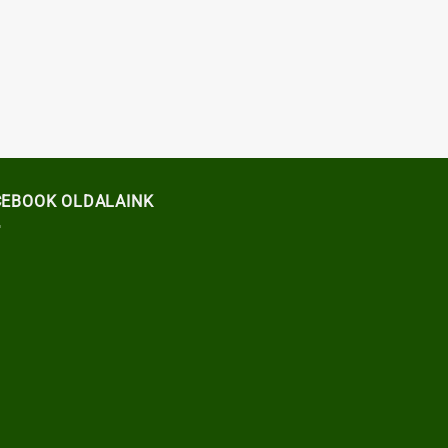
CEBOOK OLDALAINK