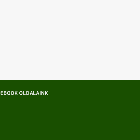
CEBOOK OLDALAINK