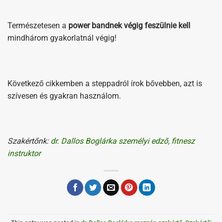
Természetesen a
power bandnek végig feszülnie kell
mindhárom gyakorlatnál végig!
Következő cikkemben a steppadról írok bővebben, azt is
szívesen és gyakran használom.
Szakértőnk:
dr. Dallos Boglárka személyi edző, fitnesz
instruktor