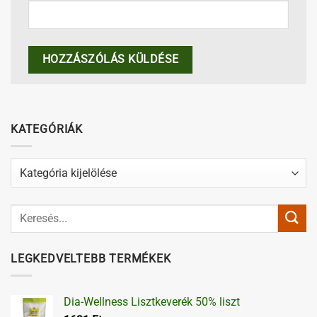
KATEGÓRIÁK
Kategóriák
LEGKEDVELTEBB TERMÉKEK
Dia-Wellness Lisztkeverék 50% liszt