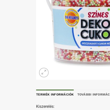
TERMÉK INFORMÁCIÓK
TOVÁBBI INFORMÁC
Kiszerelés: