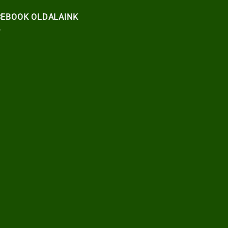
CEBOOK OLDALAINK