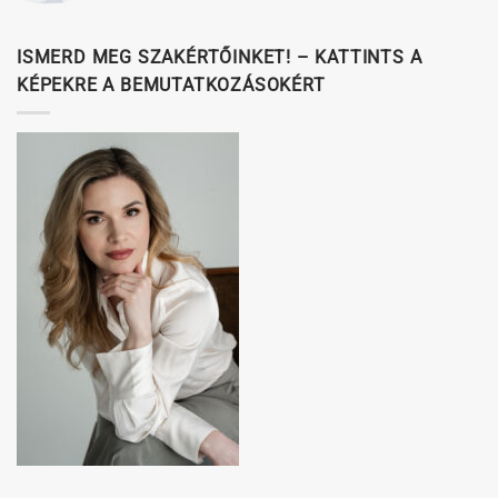
ISMERD MEG SZAKÉRTŐINKET! – KATTINTS A
KÉPEKRE A BEMUTATKOZÁSOKÉRT