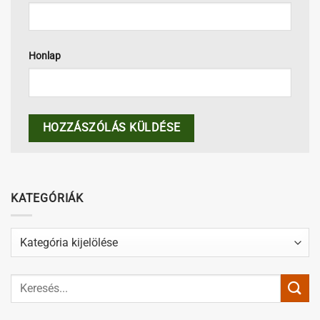
Honlap
KATEGÓRIÁK
Kategóriák