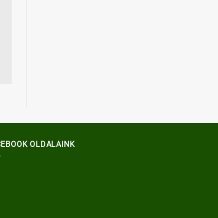
CEBOOK OLDALAINK