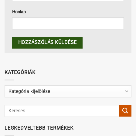
Honlap
KATEGÓRIÁK
Kategóriák
LEGKEDVELTEBB TERMÉKEK