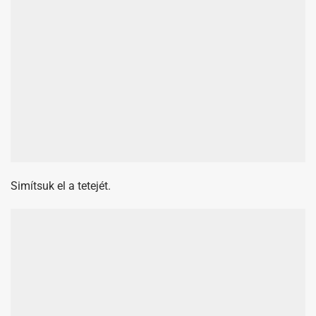
Simítsuk el a tetejét.