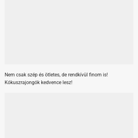
Nem csak szép és ötletes, de rendkívül finom is!
Kókuszrajongók kedvence lesz!