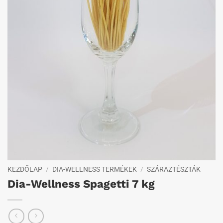
KEZDŐLAP
/
DIA-WELLNESS TERMÉKEK
/
SZÁRAZTÉSZTÁK
Dia-Wellness Spagetti 7 kg