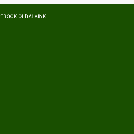
CEBOOK OLDALAINK