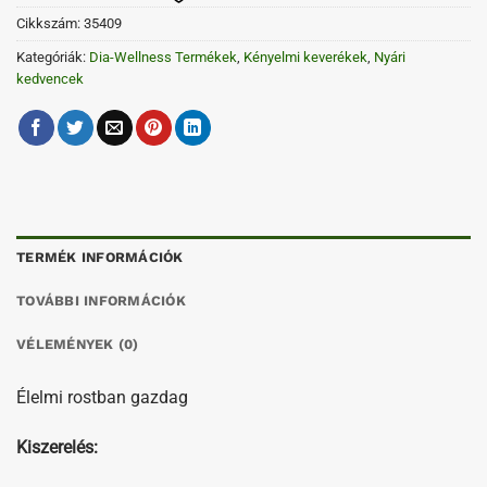
Cikkszám:
35409
Kategóriák:
Dia-Wellness Termékek
,
Kényelmi keverékek
,
Nyári
kedvencek
TERMÉK INFORMÁCIÓK
TOVÁBBI INFORMÁCIÓK
VÉLEMÉNYEK (0)
Élelmi rostban gazdag
Kiszerelés: