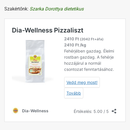
Szakértőnk:
Szarka Dorottya dietetikus