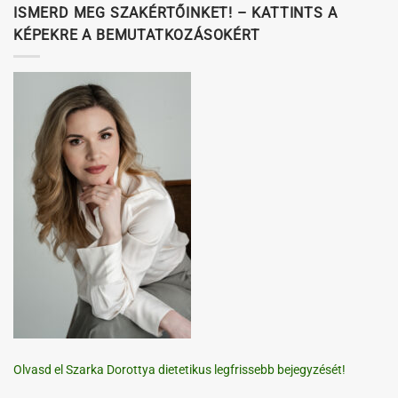
ISMERD MEG SZAKÉRTŐINKET! – KATTINTS A
KÉPEKRE A BEMUTATKOZÁSOKÉRT
Olvasd el Szarka Dorottya dietetikus legfrissebb bejegyzését!