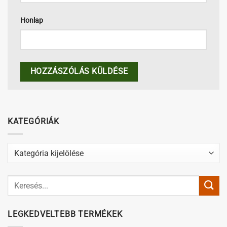
Honlap
KATEGÓRIÁK
Kategóriák
LEGKEDVELTEBB TERMÉKEK