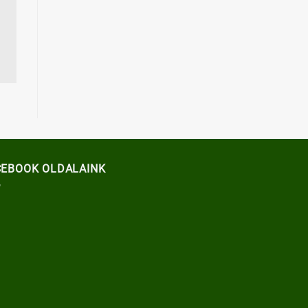
CEBOOK OLDALAINK