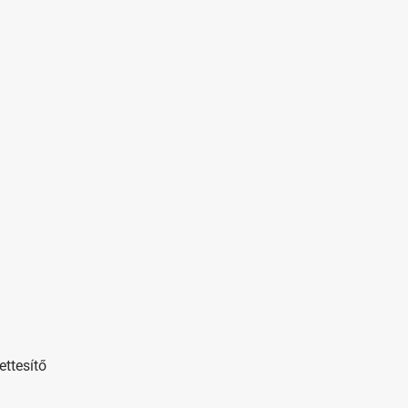
ettesítő