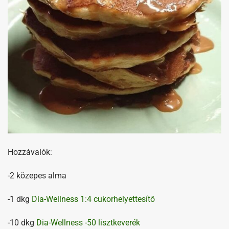
Hozzávalók:
-2 közepes alma
-1 dkg
Dia-Wellness 1:4 cukorhelyettesítő
-10 dkg
Dia-Wellness -50 lisztkeverék