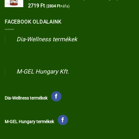
2719
Ft
(
2304
Ft
+áfa)
FACEBOOK OLDALAINK
Dia-Wellness termékek
M-GEL Hungary Kft.
Dia-Wellness termékek
M-GEL Hungary termékek