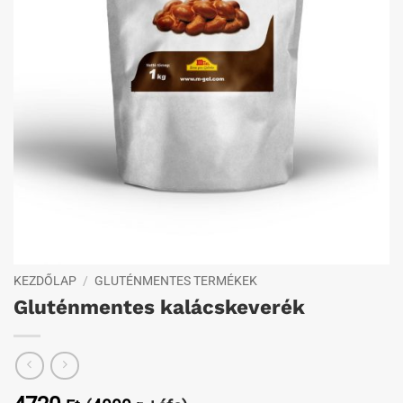
KEZDŐLAP
/
GLUTÉNMENTES TERMÉKEK
Gluténmentes kalácskeverék