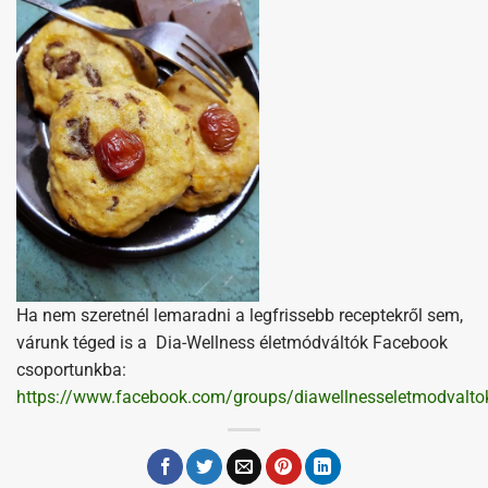
Ha nem szeretnél lemaradni a legfrissebb receptekről sem,
várunk téged is a Dia-Wellness életmódváltók Facebook
csoportunkba:
https://www.facebook.com/groups/diawellnesseletmodvalto