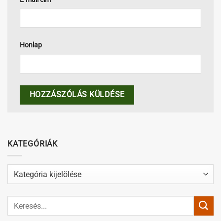
Honlap
KATEGÓRIÁK
Kategóriák