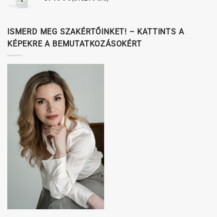
ISMERD MEG SZAKÉRTŐINKET! – KATTINTS A
KÉPEKRE A BEMUTATKOZÁSOKÉRT