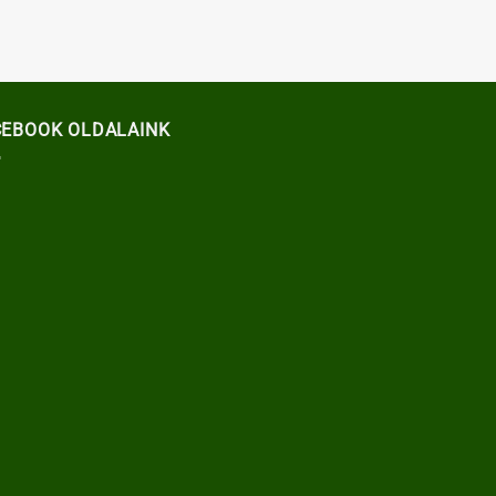
CEBOOK OLDALAINK