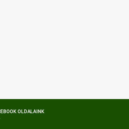
CEBOOK OLDALAINK