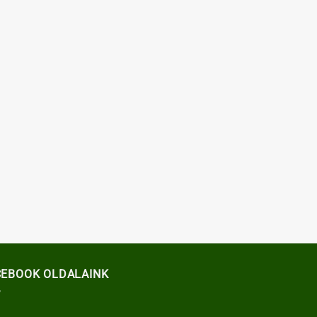
CEBOOK OLDALAINK