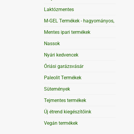
Laktózmentes
M-GEL Termékek - hagyományos,
Mentes ipari termékek
Nassok
Nyári kedvencek
Óriási garázsvásár
Paleolit Termékek
Sütemények
Tejmentes termékek
Új étrend kiegészítőink
Vegán termékek