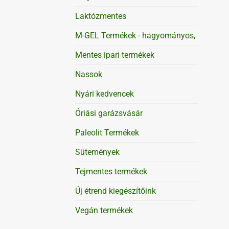
Laktózmentes
M-GEL Termékek - hagyományos,
Mentes ipari termékek
Nassok
Nyári kedvencek
Óriási garázsvásár
Paleolit Termékek
Sütemények
Tejmentes termékek
Új étrend kiegészítőink
Vegán termékek