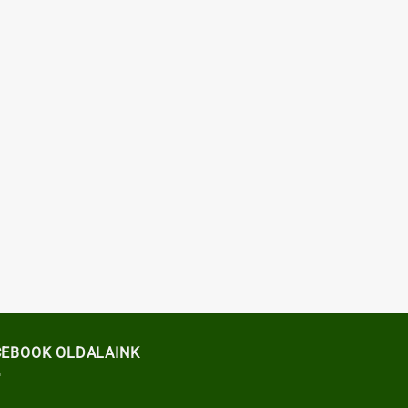
CEBOOK OLDALAINK