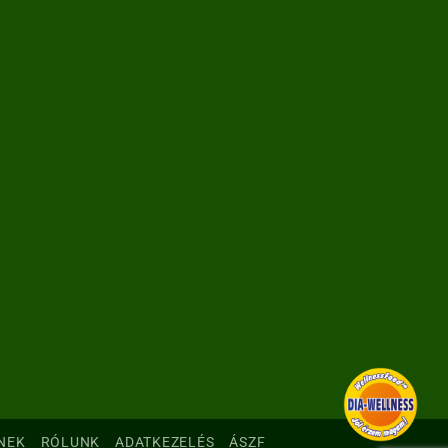
NEK
RÓLUNK
ADATKEZELÉS
ÁSZF