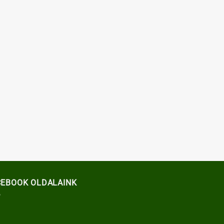
CEBOOK OLDALAINK