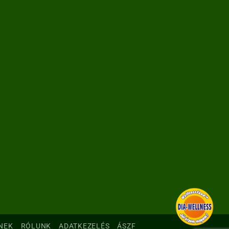
NEK
RÓLUNK
ADATKEZELÉS
ÁSZF