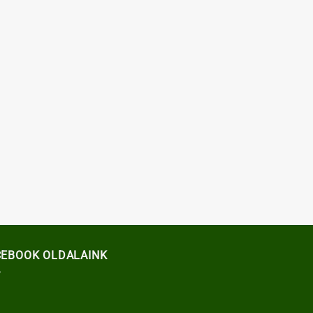
CEBOOK OLDALAINK