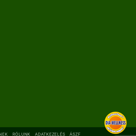
NEK
RÓLUNK
ADATKEZELÉS
ÁSZF