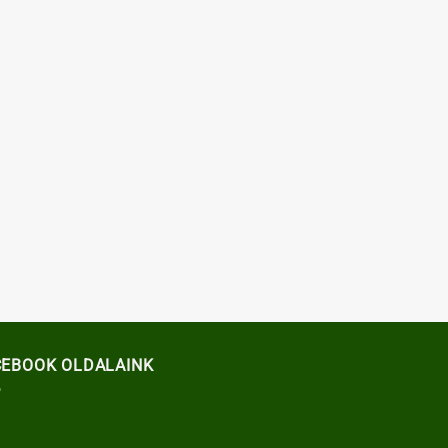
CEBOOK OLDALAINK