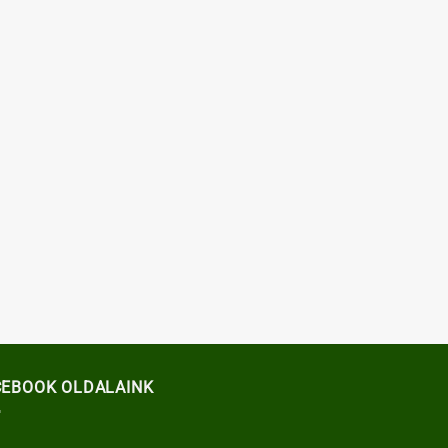
CEBOOK OLDALAINK