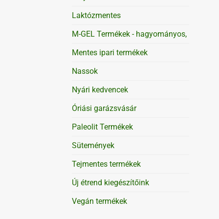
Laktózmentes
M-GEL Termékek - hagyományos,
Mentes ipari termékek
Nassok
Nyári kedvencek
Óriási garázsvásár
Paleolit Termékek
Sütemények
Tejmentes termékek
Új étrend kiegészítőink
Vegán termékek